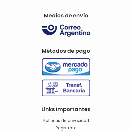
Medios de envío
Métodos de pago
Links Importantes
Políticas de privacidad
Registrate