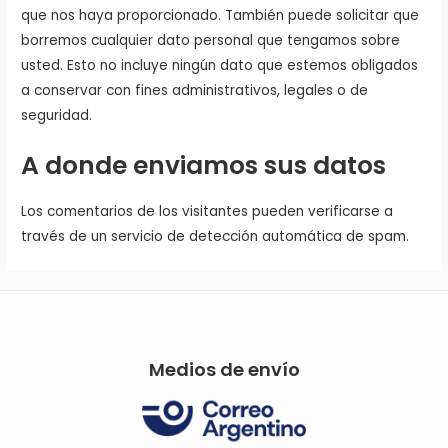
que nos haya proporcionado. También puede solicitar que
borremos cualquier dato personal que tengamos sobre
usted. Esto no incluye ningún dato que estemos obligados
a conservar con fines administrativos, legales o de
seguridad.
A donde enviamos sus datos
Los comentarios de los visitantes pueden verificarse a
través de un servicio de detección automática de spam.
Medios de envío