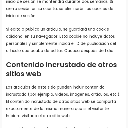
inicio de sesión se mantendrá durante dos semanas. Si
cierra sesión en su cuenta, se eliminarán las cookies de
inicio de sesión.
Si edita o publica un artículo, se guardará una cookie
adicional en su navegador. Esta cookie no incluye datos
personales y simplemente indica el ID de publicación del
artículo que acaba de editar. Caduca después de 1 día.
Contenido incrustado de otros
sitios web
Los artículos de este sitio pueden incluir contenido
incrustado (por ejemplo, videos, imágenes, artículos, etc.).
El contenido incrustado de otros sitios web se comporta
exactamente de la misma manera que si el visitante
hubiera visitado el otro sitio web.