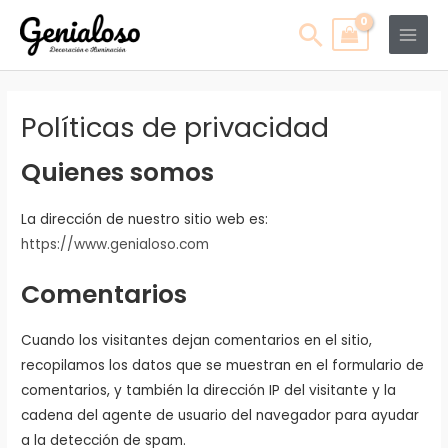
Ir
Main
Buscar
al
Men
contenido
Políticas de privacidad
Quienes somos
La dirección de nuestro sitio web es:
https://www.genialoso.com
Comentarios
Cuando los visitantes dejan comentarios en el sitio,
recopilamos los datos que se muestran en el formulario de
comentarios, y también la dirección IP del visitante y la
cadena del agente de usuario del navegador para ayudar
a la detección de spam.