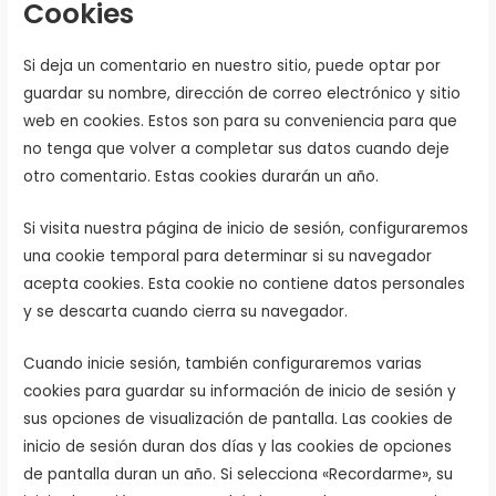
Cookies
Si deja un comentario en nuestro sitio, puede optar por
guardar su nombre, dirección de correo electrónico y sitio
web en cookies. Estos son para su conveniencia para que
no tenga que volver a completar sus datos cuando deje
otro comentario. Estas cookies durarán un año.
Si visita nuestra página de inicio de sesión, configuraremos
una cookie temporal para determinar si su navegador
acepta cookies. Esta cookie no contiene datos personales
y se descarta cuando cierra su navegador.
Cuando inicie sesión, también configuraremos varias
cookies para guardar su información de inicio de sesión y
sus opciones de visualización de pantalla. Las cookies de
inicio de sesión duran dos días y las cookies de opciones
de pantalla duran un año. Si selecciona «Recordarme», su