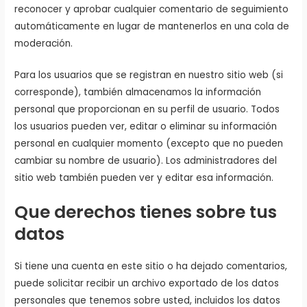
reconocer y aprobar cualquier comentario de seguimiento
automáticamente en lugar de mantenerlos en una cola de
moderación.
Para los usuarios que se registran en nuestro sitio web (si
corresponde), también almacenamos la información
personal que proporcionan en su perfil de usuario. Todos
los usuarios pueden ver, editar o eliminar su información
personal en cualquier momento (excepto que no pueden
cambiar su nombre de usuario). Los administradores del
sitio web también pueden ver y editar esa información.
Que derechos tienes sobre tus
datos
Si tiene una cuenta en este sitio o ha dejado comentarios,
puede solicitar recibir un archivo exportado de los datos
personales que tenemos sobre usted, incluidos los datos