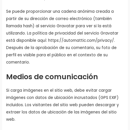
Se puede proporcionar una cadena anónima creada a
partir de su dirección de correo electrónico (también
llamada hash) al servicio Gravatar para ver si la está
utilizando. La política de privacidad del servicio Gravatar
está disponible aquí: https://automattic.com/privacy/.
Después de la aprobación de su comentario, su foto de
perfil es visible para el público en el contexto de su
comentario.
Medios de comunicación
Si carga imágenes en el sitio web, debe evitar cargar
imágenes con datos de ubicación incrustados (GPS EXIF)
incluidos. Los visitantes del sitio web pueden descargar y
extraer los datos de ubicación de las imágenes del sitio
web.