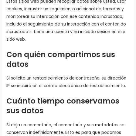
Estos sitios web pueden recopilar datos sobre usted, usar
cookies, incrustar un seguimiento adicional de terceros y
monitorear su interacción con ese contenido incrustado,
incluido el seguimiento de su interacción con el contenido
incrustado si tiene una cuenta y ha iniciado sesión en ese
sitio web.
Con quién compartimos sus
datos
Si solicita un restablecimiento de contraseña, su dirección
IP se incluirá en el correo electrónico de restablecimiento.
Cuánto tiempo conservamos
sus datos
Si deja un comentario, el comentario y sus metadatos se
conservan indefinidamente. Esto es para que podamos