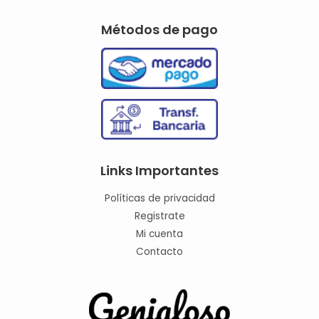
Métodos de pago
Links Importantes
Políticas de privacidad
Registrate
Mi cuenta
Contacto