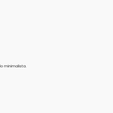
o minimalista.