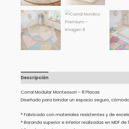
Descripción
Corral Modular Montessori – 8 Placas
Diseñado para brindar un espacio seguro, cómod
° Fabricado con materiales resistentes y de excel
° Baranda superior e inferior realizadas en MDF de