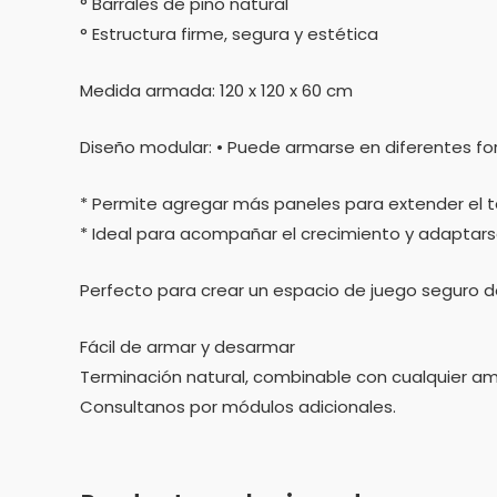
° Barrales de pino natural
° Estructura firme, segura y estética
Medida armada: 120 x 120 x 60 cm
Diseño modular: • Puede armarse en diferentes fo
* Permite agregar más paneles para extender el
* Ideal para acompañar el crecimiento y adaptars
Perfecto para crear un espacio de juego seguro d
Fácil de armar y desarmar
Terminación natural, combinable con cualquier a
Consultanos por módulos adicionales.