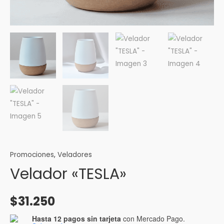
Promociones
,
Veladores
Velador «TESLA»
$
31.250
Hasta 12 pagos sin tarjeta
con Mercado Pago.