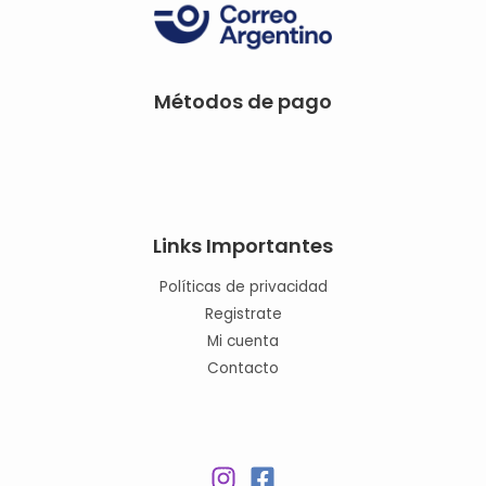
Métodos de pago
Links Importantes
Políticas de privacidad
Registrate
Mi cuenta
Contacto