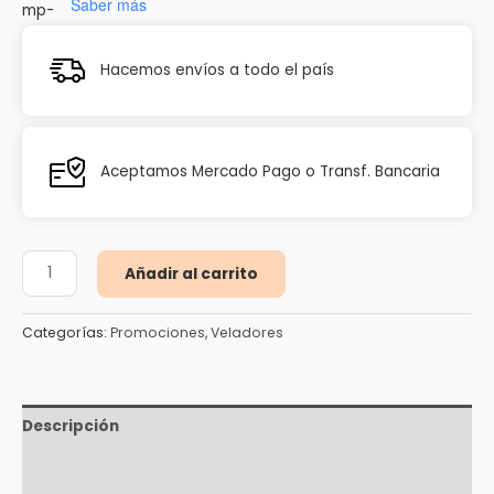
Saber más
Hacemos envíos a todo el país
Aceptamos Mercado Pago o Transf. Bancaria
Añadir al carrito
Categorías:
Promociones
,
Veladores
Descripción
Información adicional